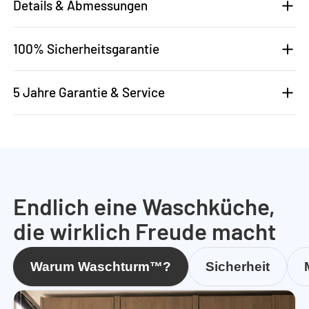
Details & Abmessungen
100% Sicherheitsgarantie
5 Jahre Garantie & Service
Endlich eine Waschküche,
die wirklich Freude macht
Warum Waschturm™?
Sicherheit