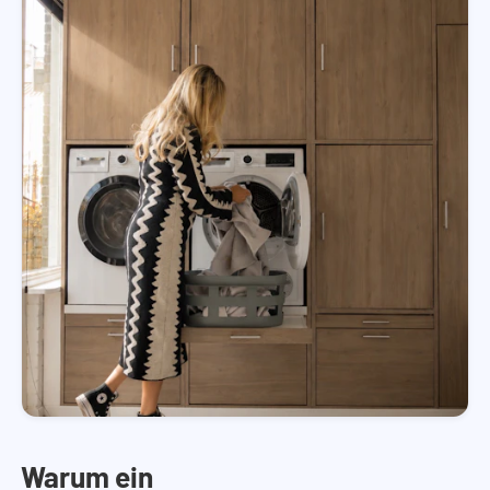
Warum ein