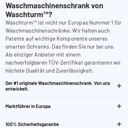
Waschmaschinenschrank von
Waschturm™?
Waschturm™ ist nicht nur Europas Nummer 1 für
Waschmaschinenschränke. Wir halten auch
Patente auf wichtige Komponente unseres
smarten Schranks. Das finden Sie nur bei uns.
Als einziger Anbieter mit einem
nachverfolgbaren TÜV-Zertifikat garantieren wir
höchste Qualität und Zuverlässigkeit.
Der #1 originale Waschmaschinenschrank. Von uns
entwickelt.
Marktführer in Europa
100% Sicherheitsgarantie