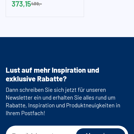
373,15
439,-
Lust auf mehr Inspiration und
exklusive Rabatte?
Dann schreiben Sie sich jetzt für unseren
Newsletter ein und erhalten Sie alles rund um
Rabatte, Inspiration und Produktneuigkeiten in
Ihrem Postfach!