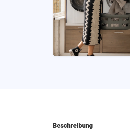
Beschreibung