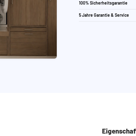
100% Sicherheitsgarantie
5 Jahre Garantie & Service
Eigenschaf