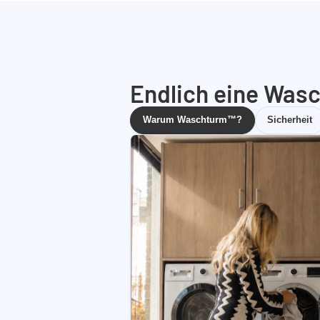
Endlich eine Wasc
Warum Waschturm™?
Sicherheit