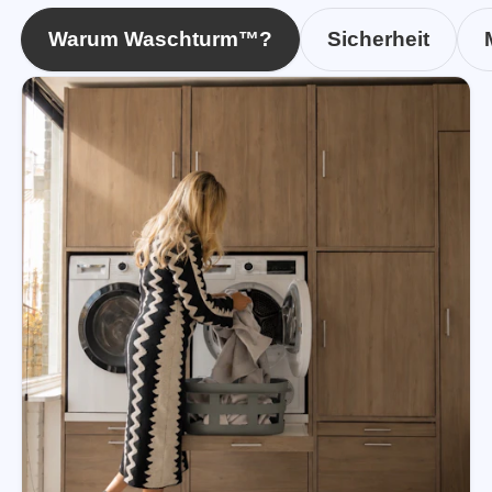
Warum Waschturm™?
Sicherheit