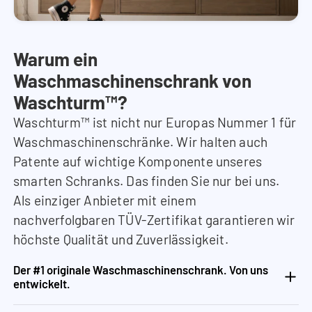
Warum ein
Waschmaschinenschrank von
Waschturm™?
Waschturm™ ist nicht nur Europas Nummer 1 für
Waschmaschinenschränke. Wir halten auch
Patente auf wichtige Komponente unseres
smarten Schranks. Das finden Sie nur bei uns.
Als einziger Anbieter mit einem
nachverfolgbaren TÜV-Zertifikat garantieren wir
höchste Qualität und Zuverlässigkeit.
Der #1 originale Waschmaschinenschrank. Von uns
entwickelt.