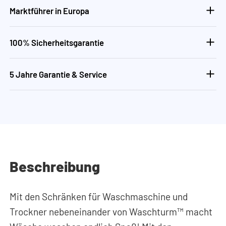
Marktführer in Europa
100% Sicherheitsgarantie
5 Jahre Garantie & Service
Beschreibung
Mit den Schränken für Waschmaschine und
Trockner nebeneinander von Waschturm™ macht