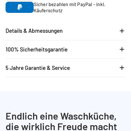
Sicher bezahlen mit PayPal - inkl.
Käuferschutz
Details & Abmessungen
100% Sicherheitsgarantie
5 Jahre Garantie & Service
Endlich eine Waschküche,
die wirklich Freude macht