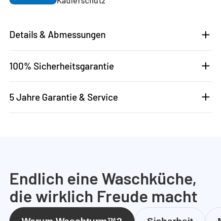
Details & Abmessungen
100% Sicherheitsgarantie
5 Jahre Garantie & Service
Endlich eine Waschküche,
die wirklich Freude macht