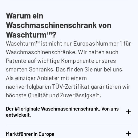
Warum ein
Waschmaschinenschrank von
Waschturm™?
Waschturm™ ist nicht nur Europas Nummer 1 für
Waschmaschinenschränke. Wir halten auch
Patente auf wichtige Komponente unseres
smarten Schranks. Das finden Sie nur bei uns.
Als einziger Anbieter mit einem
nachverfolgbaren TÜV-Zertifikat garantieren wir
höchste Qualität und Zuverlässigkeit.
Der #1 originale Waschmaschinenschrank. Von uns
entwickelt.
Marktführer in Europa