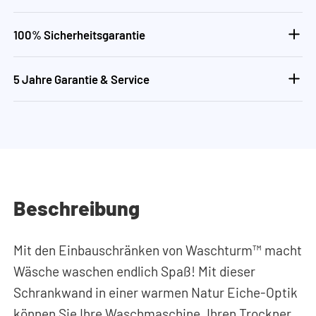
100% Sicherheitsgarantie
5 Jahre Garantie & Service
Beschreibung
Mit den Einbauschränken von Waschturm™ macht
Wäsche waschen endlich Spaß! Mit dieser
Schrankwand in einer warmen Natur Eiche-Optik
können Sie Ihre Waschmaschine, Ihren Trockner,