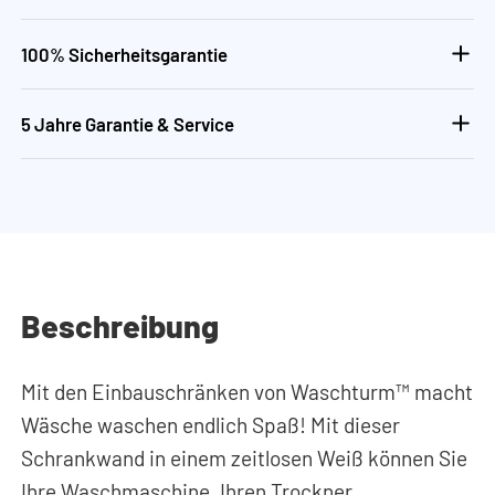
100% Sicherheitsgarantie
5 Jahre Garantie & Service
Beschreibung
Mit den Einbauschränken von Waschturm™ macht
Wäsche waschen endlich Spaß! Mit dieser
Schrankwand in einem zeitlosen Weiß können Sie
Ihre Waschmaschine, Ihren Trockner,