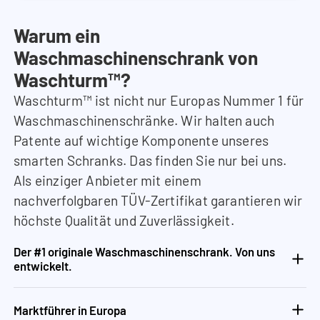
Warum ein
Waschmaschinenschrank von
Waschturm™?
Waschturm™ ist nicht nur Europas Nummer 1 für
Waschmaschinenschränke. Wir halten auch
Patente auf wichtige Komponente unseres
smarten Schranks. Das finden Sie nur bei uns.
Als einziger Anbieter mit einem
nachverfolgbaren TÜV-Zertifikat garantieren wir
höchste Qualität und Zuverlässigkeit.
Der #1 originale Waschmaschinenschrank. Von uns
entwickelt.
Marktführer in Europa