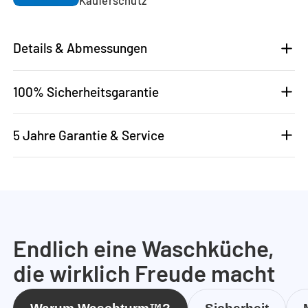
Details & Abmessungen
100% Sicherheitsgarantie
5 Jahre Garantie & Service
Endlich eine Waschküche,
die wirklich Freude macht