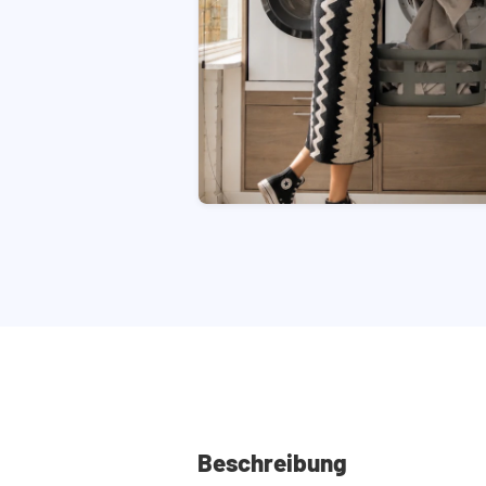
Beschreibung