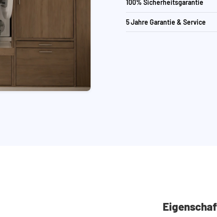
100% Sicherheitsgarantie
5 Jahre Garantie & Service
Eigenschaf