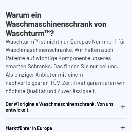
Warum ein
Waschmaschinenschrank von
Waschturm™?
Waschturm™ ist nicht nur Europas Nummer 1 für
Waschmaschinenschränke. Wir halten auch
Patente auf wichtige Komponente unseres
smarten Schranks. Das finden Sie nur bei uns.
Als einziger Anbieter mit einem
nachverfolgbaren TÜV-Zertifikat garantieren wir
höchste Qualität und Zuverlässigkeit.
Der #1 originale Waschmaschinenschrank. Von uns
entwickelt.
Marktführer in Europa