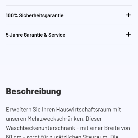
100% Sicherheitsgarantie
5 Jahre Garantie & Service
Beschreibung
Erweitern Sie Ihren Hauswirtschaftsraum mit
unseren Mehrzweckschränken. Dieser
Waschbeckenunterschrank - mit einer Breite von
60 cm - sorgt für zusätzlichen Stauraum. Die