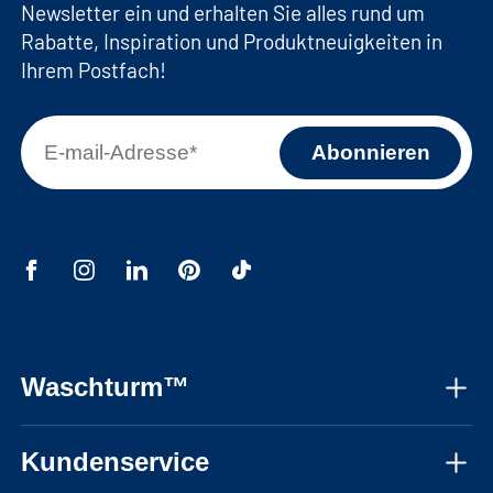
Newsletter ein und erhalten Sie alles rund um
Rabatte, Inspiration und Produktneuigkeiten in
Ihrem Postfach!
Waschturm™
Über uns
Kundenservice
Montagevideos