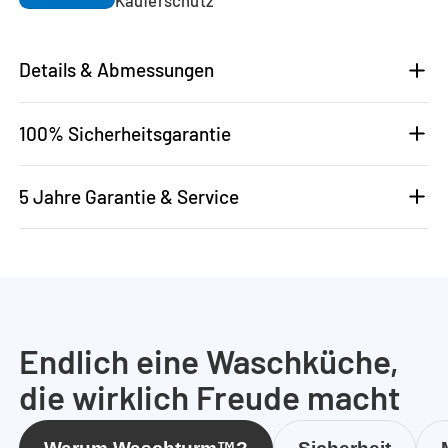
Details & Abmessungen
100% Sicherheitsgarantie
5 Jahre Garantie & Service
Endlich eine Waschküche,
die wirklich Freude macht