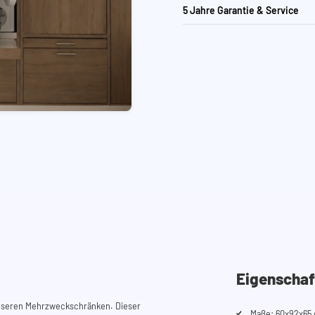
5 Jahre Garantie & Service
Eigenschaf
unseren Mehrzweckschränken. Dieser
Maße: 60x92x65 