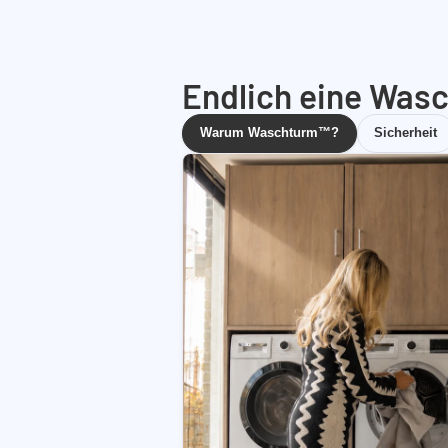
Endlich eine Wasc
Warum Waschturm™?
Sicherheit