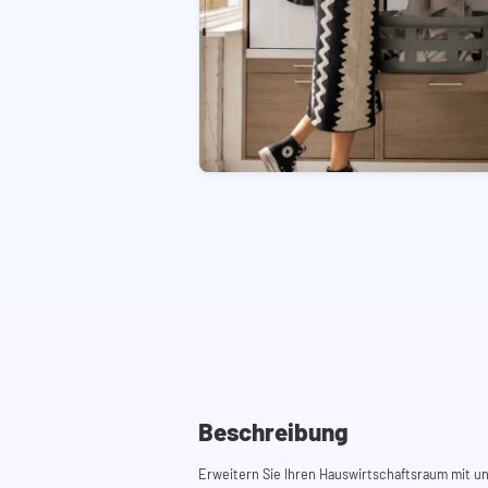
Beschreibung
Erweitern Sie Ihren Hauswirtschaftsraum mit 