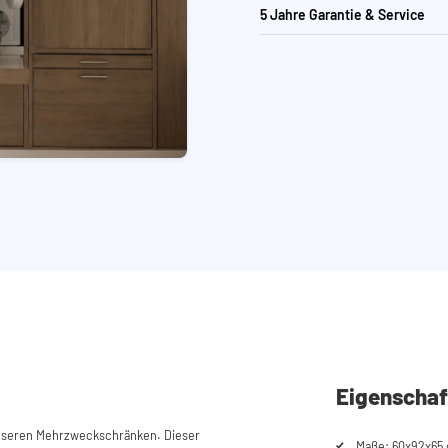
5 Jahre Garantie & Service
Eigenschaf
unseren Mehrzweckschränken. Dieser
Maße: 60x92x65 