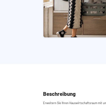
Beschreibung
Erweitern Sie Ihren Hauswirtschaftsraum mit 