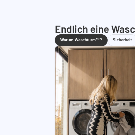
Endlich eine Wasc
Warum Waschturm™?
Sicherheit