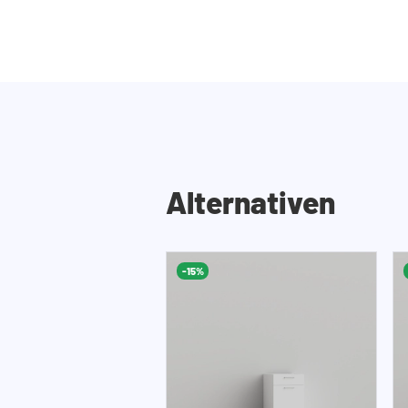
Alternativen
-15%