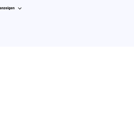
 anzeigen