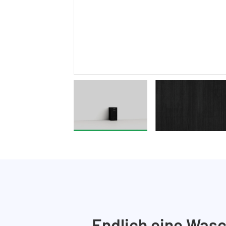
Endlich eine Wasc