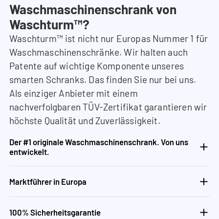
Waschmaschinenschrank von
Waschturm™?
Waschturm™ ist nicht nur Europas Nummer 1 für
Waschmaschinenschränke. Wir halten auch
Patente auf wichtige Komponente unseres
smarten Schranks. Das finden Sie nur bei uns.
Als einziger Anbieter mit einem
nachverfolgbaren TÜV-Zertifikat garantieren wir
höchste Qualität und Zuverlässigkeit.
Der #1 originale Waschmaschinenschrank. Von uns
entwickelt.
Marktführer in Europa
100% Sicherheitsgarantie