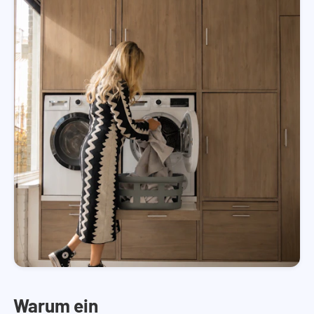
Warum ein