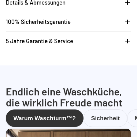
Details & Abmessungen
100% Sicherheitsgarantie
5 Jahre Garantie & Service
Endlich eine Waschküche,
die wirklich Freude macht
Warum Waschturm™?
Sicherheit