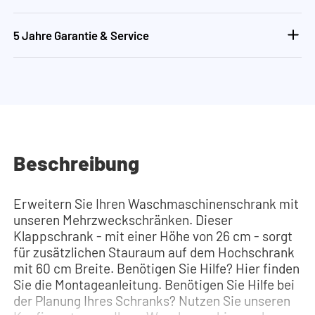
5 Jahre Garantie & Service
Beschreibung
Erweitern Sie Ihren Waschmaschinenschrank mit
unseren Mehrzweckschränken. Dieser
Klappschrank - mit einer Höhe von 26 cm - sorgt
für zusätzlichen Stauraum auf dem Hochschrank
mit 60 cm Breite. Benötigen Sie Hilfe? Hier finden
Sie die Montageanleitung. Benötigen Sie Hilfe bei
der Planung Ihres Schranks? Nutzen Sie unseren