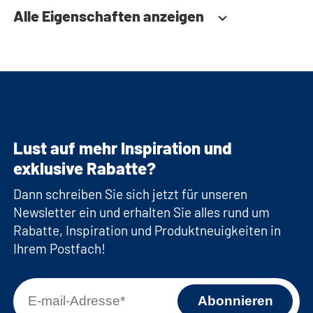
Alle Eigenschaften anzeigen
Lust auf mehr Inspiration und
exklusive Rabatte?
Dann schreiben Sie sich jetzt für unseren
Newsletter ein und erhalten Sie alles rund um
Rabatte, Inspiration und Produktneuigkeiten in
Ihrem Postfach!