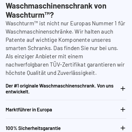
Waschmaschinenschrank von
Waschturm™?
Waschturm™ ist nicht nur Europas Nummer 1 für
Waschmaschinenschränke. Wir halten auch
Patente auf wichtige Komponente unseres
smarten Schranks. Das finden Sie nur bei uns.
Als einziger Anbieter mit einem
nachverfolgbaren TÜV-Zertifikat garantieren wir
höchste Qualität und Zuverlässigkeit.
Der #1 originale Waschmaschinenschrank. Von uns
entwickelt.
Marktführer in Europa
100% Sicherheitsgarantie