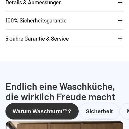
Details & Abmessungen
100% Sicherheitsgarantie
5 Jahre Garantie & Service
Endlich eine Waschküche,
die wirklich Freude macht
Warum Waschturm™?
Sicherheit