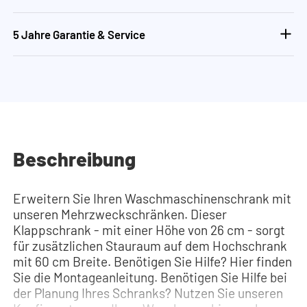
5 Jahre Garantie & Service
Beschreibung
Erweitern Sie Ihren Waschmaschinenschrank mit
unseren Mehrzweckschränken. Dieser
Klappschrank - mit einer Höhe von 26 cm - sorgt
für zusätzlichen Stauraum auf dem Hochschrank
mit 60 cm Breite. Benötigen Sie Hilfe? Hier finden
Sie die Montageanleitung. Benötigen Sie Hilfe bei
der Planung Ihres Schranks? Nutzen Sie unseren