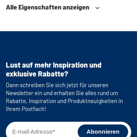
Alle Eigenschaften anzeigen
Lust auf mehr Inspiration und
exklusive Rabatte?
Dann schreiben Sie sich jetzt für unseren
Newsletter ein und erhalten Sie alles rund um
Rabatte, Inspiration und Produktneuigkeiten in
Ihrem Postfach!