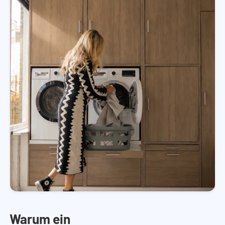
Warum ein