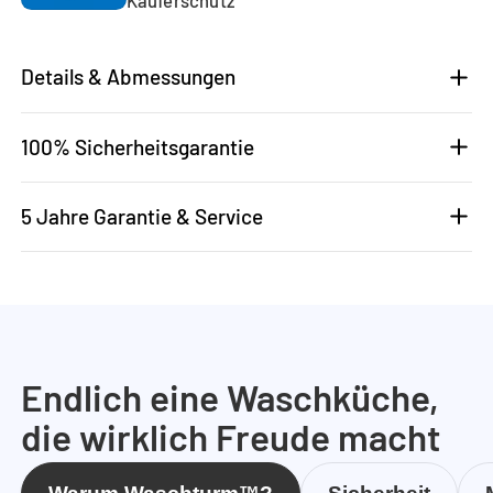
Details & Abmessungen
100% Sicherheitsgarantie
5 Jahre Garantie & Service
Endlich eine Waschküche,
die wirklich Freude macht