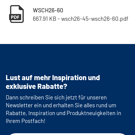
WSCH26-60
667.91 KB - wsch26-45-wsch26-60.pdf
Lust auf mehr Inspiration und
exklusive Rabatte?
Dann schreiben Sie sich jetzt für unseren
Newsletter ein und erhalten Sie alles rund um
Rabatte, Inspiration und Produktneuigkeiten in
Ihrem Postfach!