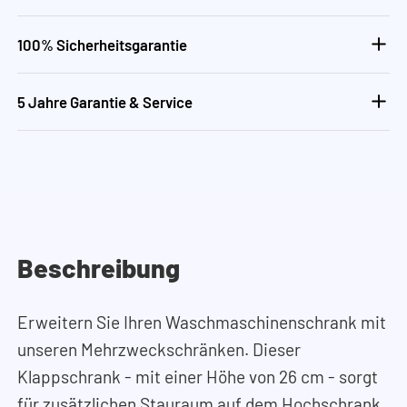
100% Sicherheitsgarantie
5 Jahre Garantie & Service
Beschreibung
Erweitern Sie Ihren Waschmaschinenschrank mit
unseren Mehrzweckschränken. Dieser
Klappschrank - mit einer Höhe von 26 cm - sorgt
für zusätzlichen Stauraum auf dem Hochschrank