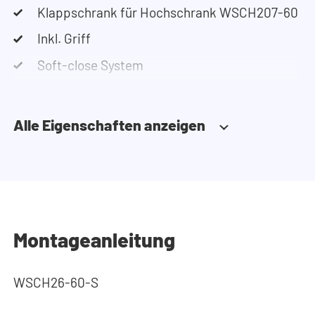
Klappschrank für Hochschrank WSCH207-60
Inkl. Griff
Soft-close System
Alle Eigenschaften anzeigen
Montageanleitung
WSCH26-60-S