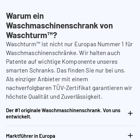
Warum ein
Waschmaschinenschrank von
Waschturm™?
Waschturm™ ist nicht nur Europas Nummer 1 für
Waschmaschinenschränke. Wir halten auch
Patente auf wichtige Komponente unseres
smarten Schranks. Das finden Sie nur bei uns.
Als einziger Anbieter mit einem
nachverfolgbaren TÜV-Zertifikat garantieren wir
höchste Qualität und Zuverlässigkeit.
Der #1 originale Waschmaschinenschrank. Von uns
entwickelt.
Marktführer in Europa