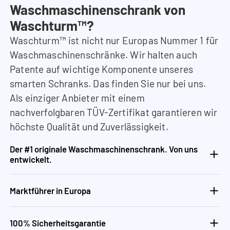
Waschmaschinenschrank von
Waschturm™?
Waschturm™ ist nicht nur Europas Nummer 1 für
Waschmaschinenschränke. Wir halten auch
Patente auf wichtige Komponente unseres
smarten Schranks. Das finden Sie nur bei uns.
Als einziger Anbieter mit einem
nachverfolgbaren TÜV-Zertifikat garantieren wir
höchste Qualität und Zuverlässigkeit.
Der #1 originale Waschmaschinenschrank. Von uns
entwickelt.
Marktführer in Europa
100% Sicherheitsgarantie