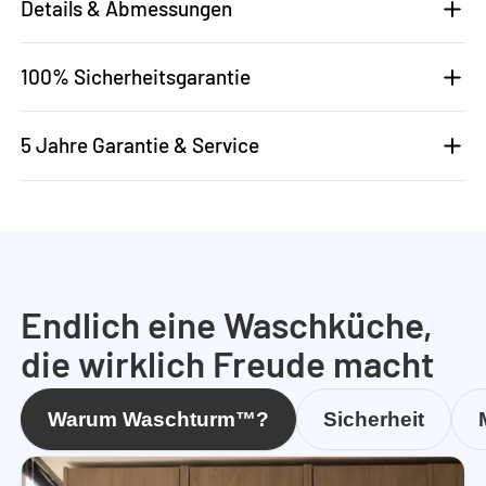
Details & Abmessungen
100% Sicherheitsgarantie
5 Jahre Garantie & Service
Endlich eine Waschküche,
die wirklich Freude macht
Warum Waschturm™?
Sicherheit