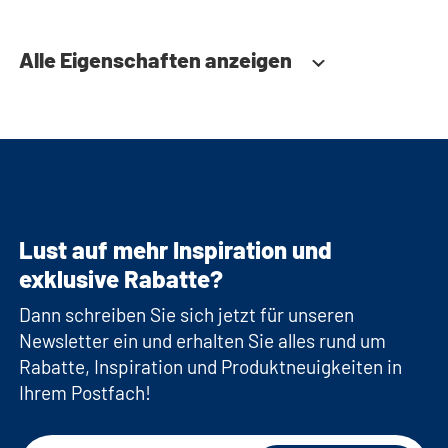
Alle Eigenschaften anzeigen
Lust auf mehr Inspiration und
exklusive Rabatte?
Dann schreiben Sie sich jetzt für unseren
Newsletter ein und erhalten Sie alles rund um
Rabatte, Inspiration und Produktneuigkeiten in
Ihrem Postfach!