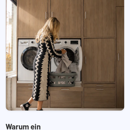
Warum ein