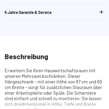
5 Jahre Garantie & Service
Beschreibung
Erweitern Sie Ihren Hauswirtschaftsraum mit
unseren Mehrzweckschränken. Dieser
Hängeschrank - mit einer Höhe von 87 cm und 60
cm Breite - sorgt für zusätzlichen Stauraum über
einer Arbeitsplatte oder Spüle. Die Scharniere
sind einfach und schnell zu montieren. Sie lassen
sich dreidimensional in Höhe, Tiefe und Breite