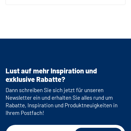
Lust auf mehr Inspiration und
exklusive Rabatte?
Dann schreiben Sie sich jetzt für unseren
Newsletter ein und erhalten Sie alles rund um
Rabatte, Inspiration und Produktneuigkeiten in
Ihrem Postfach!