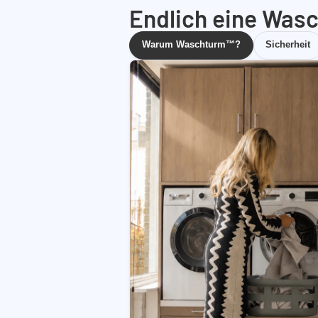
Endlich eine Wasc
Warum Waschturm™?
Sicherheit