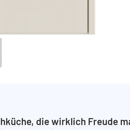
hküche, die wirklich Freude m