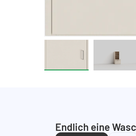
Endlich eine Wasc