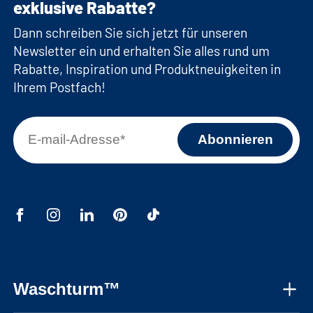
exklusive Rabatte?
Dann schreiben Sie sich jetzt für unseren
Newsletter ein und erhalten Sie alles rund um
Rabatte, Inspiration und Produktneuigkeiten in
Ihrem Postfach!
Waschturm™