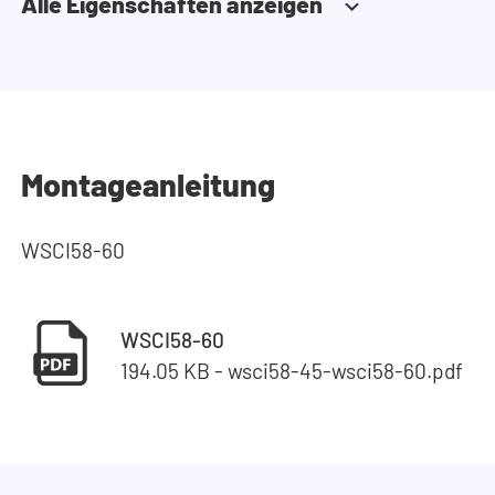
Alle Eigenschaften anzeigen
Montageanleitung
WSCI58-60
WSCI58-60
194.05 KB - wsci58-45-wsci58-60.pdf