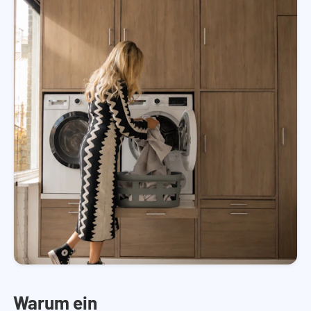
Warum ein