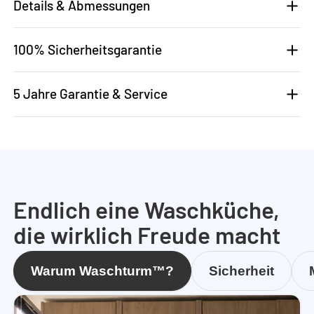
Details & Abmessungen
100% Sicherheitsgarantie
5 Jahre Garantie & Service
Endlich eine Waschküche,
die wirklich Freude macht
Warum Waschturm™?
Sicherheit