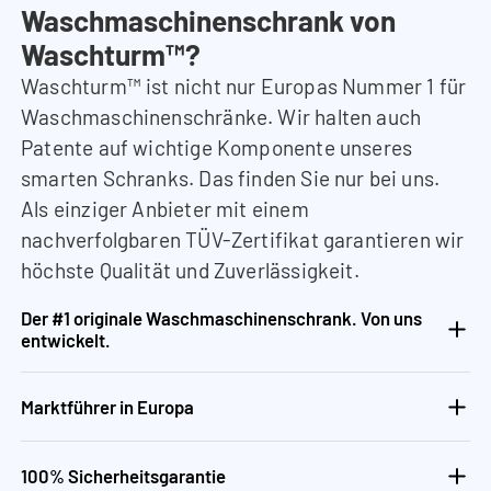
Waschmaschinenschrank von
Waschturm™?
Waschturm™ ist nicht nur Europas Nummer 1 für
Waschmaschinenschränke. Wir halten auch
Patente auf wichtige Komponente unseres
smarten Schranks. Das finden Sie nur bei uns.
Als einziger Anbieter mit einem
nachverfolgbaren TÜV-Zertifikat garantieren wir
höchste Qualität und Zuverlässigkeit.
Der #1 originale Waschmaschinenschrank. Von uns
entwickelt.
Marktführer in Europa
100% Sicherheitsgarantie