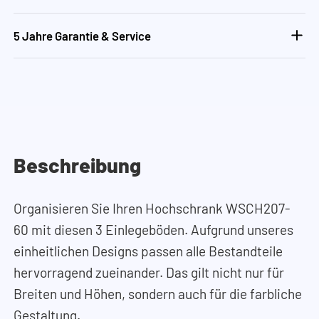
5 Jahre Garantie & Service
Beschreibung
Organisieren Sie Ihren Hochschrank WSCH207-
60 mit diesen 3 Einlegeböden. Aufgrund unseres
einheitlichen Designs passen alle Bestandteile
hervorragend zueinander. Das gilt nicht nur für
Breiten und Höhen, sondern auch für die farbliche
Gestaltung.