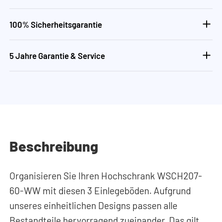
100% Sicherheitsgarantie
5 Jahre Garantie & Service
Beschreibung
Organisieren Sie Ihren Hochschrank WSCH207-
60-WW mit diesen 3 Einlegeböden. Aufgrund
unseres einheitlichen Designs passen alle
Bestandteile hervorragend zueinander. Das gilt