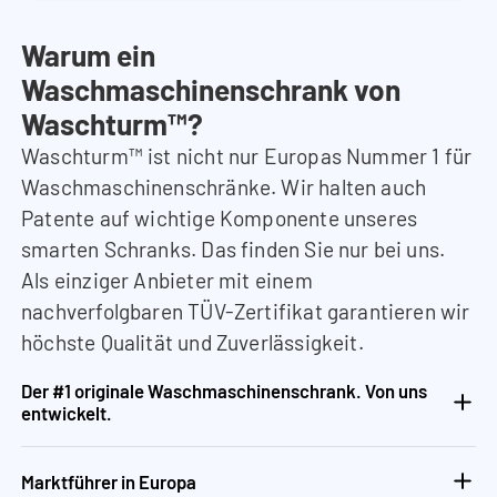
Warum ein
Waschmaschinenschrank von
Waschturm™?
Waschturm™ ist nicht nur Europas Nummer 1 für
Waschmaschinenschränke. Wir halten auch
Patente auf wichtige Komponente unseres
smarten Schranks. Das finden Sie nur bei uns.
Als einziger Anbieter mit einem
nachverfolgbaren TÜV-Zertifikat garantieren wir
höchste Qualität und Zuverlässigkeit.
Der #1 originale Waschmaschinenschrank. Von uns
entwickelt.
Marktführer in Europa