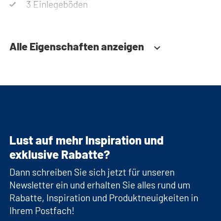
3 Einlegeböden
Alle Eigenschaften anzeigen
Lust auf mehr Inspiration und
exklusive Rabatte?
Dann schreiben Sie sich jetzt für unseren
Newsletter ein und erhalten Sie alles rund um
Rabatte, Inspiration und Produktneuigkeiten in
Ihrem Postfach!