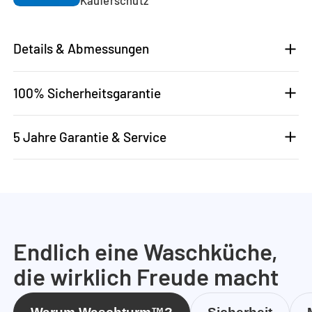
Details & Abmessungen
100% Sicherheitsgarantie
5 Jahre Garantie & Service
Endlich eine Waschküche,
die wirklich Freude macht